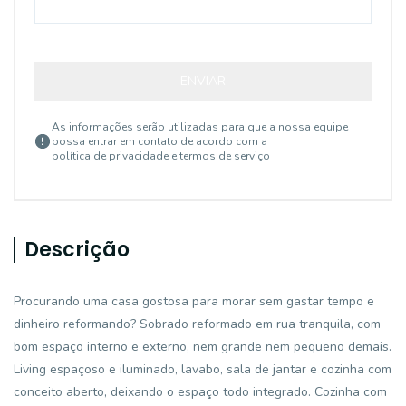
ENVIAR
As informações serão utilizadas para que a nossa equipe
possa entrar em contato de acordo com a
política de privacidade e termos de serviço
Descrição
Procurando uma casa gostosa para morar sem gastar tempo e
dinheiro reformando? Sobrado reformado em rua tranquila, com
bom espaço interno e externo, nem grande nem pequeno demais.
Living espaçoso e iluminado, lavabo, sala de jantar e cozinha com
conceito aberto, deixando o espaço todo integrado. Cozinha com