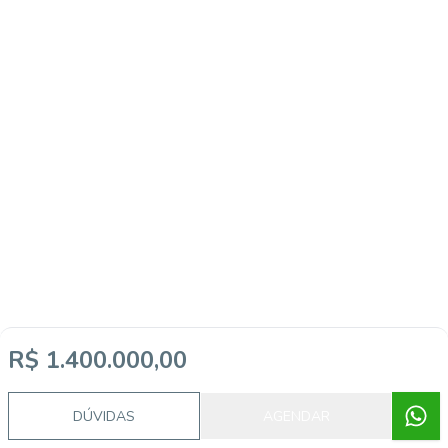
R$ 1.400.000,00
DÚVIDAS
AGENDAR