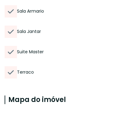
Sala Armario
Sala Jantar
Suite Master
Terraco
Mapa do imóvel