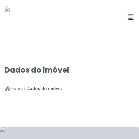
Dados do imóvel
Home
Dados do imóvel