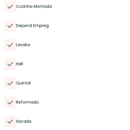
Cozinha Montada
Depend Empreg
Lavabo
Hall
Quintal
Reformado
Sacada