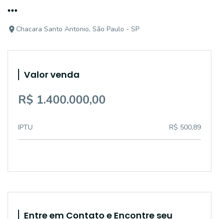
...
Chacara Santo Antonio, São Paulo - SP
Valor venda
R$ 1.400.000,00
IPTU
R$ 500,89
Entre em Contato e Encontre seu