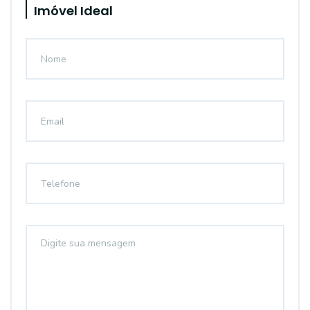
Imóvel Ideal