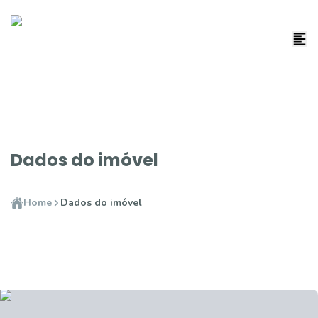
Dados do imóvel
Home
Dados do imóvel