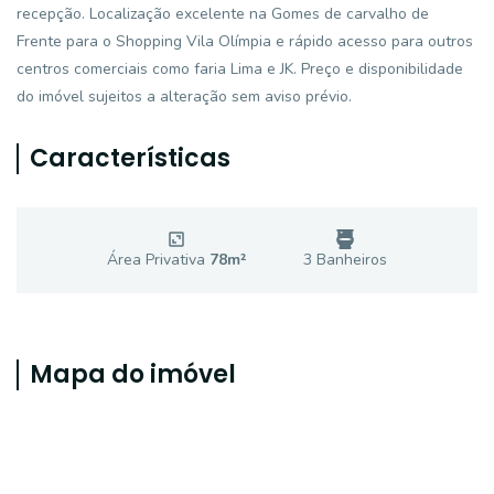
recepção. Localização excelente na Gomes de carvalho de
Frente para o Shopping Vila Olímpia e rápido acesso para outros
centros comerciais como faria Lima e JK. Preço e disponibilidade
do imóvel sujeitos a alteração sem aviso prévio.
Características
Área Privativa
78
m²
3
Banheiro
s
Mapa do imóvel