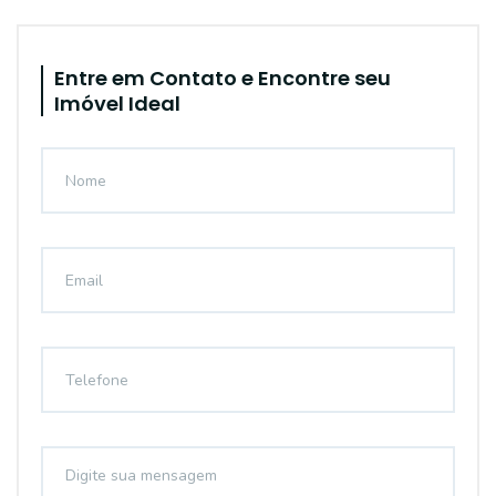
Entre em Contato e Encontre seu
Imóvel Ideal