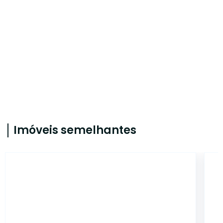
Imóveis semelhantes
20060