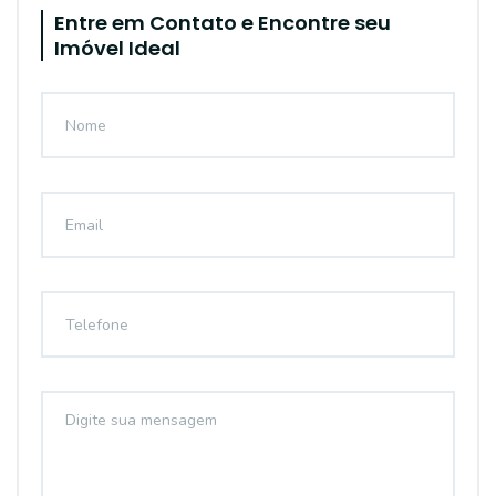
Entre em Contato e Encontre seu
Imóvel Ideal