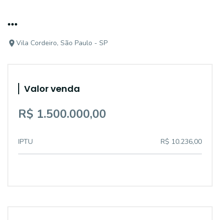
...
Vila Cordeiro, São Paulo - SP
Valor venda
R$ 1.500.000,00
IPTU
R$ 10.236,00