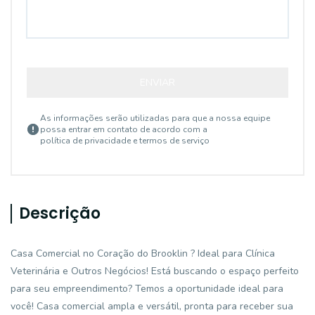
ENVIAR
As informações serão utilizadas para que a nossa equipe
possa entrar em contato de acordo com a
política de privacidade e termos de serviço
Descrição
Casa Comercial no Coração do Brooklin ? Ideal para Clínica
Veterinária e Outros Negócios! Está buscando o espaço perfeito
para seu empreendimento? Temos a oportunidade ideal para
você! Casa comercial ampla e versátil, pronta para receber sua