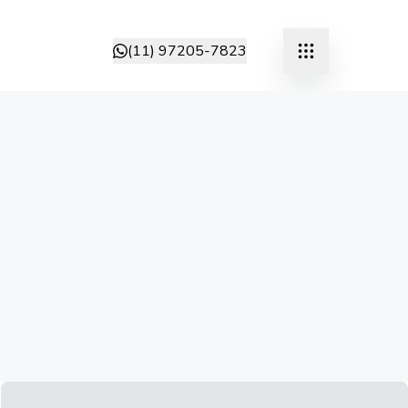
(11) 97205-7823