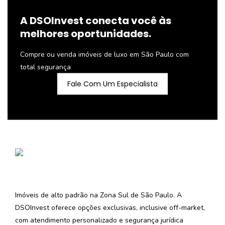
A DSOInvest conecta você às
melhores oportunidades.
Compre ou venda imóveis de luxo em São Paulo com
total segurança
Fale Com Um Especialista
Imóveis de alto padrão na Zona Sul de São Paulo. A
DSOInvest oferece opções exclusivas, inclusive off-market,
com atendimento personalizado e segurança jurídica