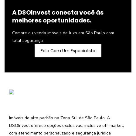
A DSOInvest conecta você às
melhores oportunidades.
Compre ou venda imóveis de luxo em São Paulo com
total segurança
Fale Com Um Especialista
Imóveis de alto padrão na Zona Sul de São Paulo. A
DSOInvest oferece opções exclusivas, inclusive off-market,
com atendimento personalizado e segurança jurídica