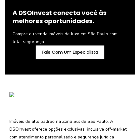
A DSOInvest conecta você às
melhores oportunidades.
Compre ou venda imóveis de luxo em São Paulo com
total segurança
Fale Com Um Especialista
Imóveis de alto padrão na Zona Sul de São Paulo. A
DSOInvest oferece opções exclusivas, inclusive off-market,
com atendimento personalizado e segurança jurídica