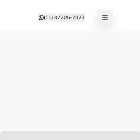
(11) 97205-7823