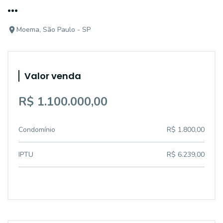
...
Moema, São Paulo - SP
Valor venda
R$ 1.100.000,00
Condomínio
R$ 1.800,00
IPTU
R$ 6.239,00