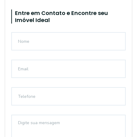
Entre em Contato e Encontre seu
Imóvel Ideal