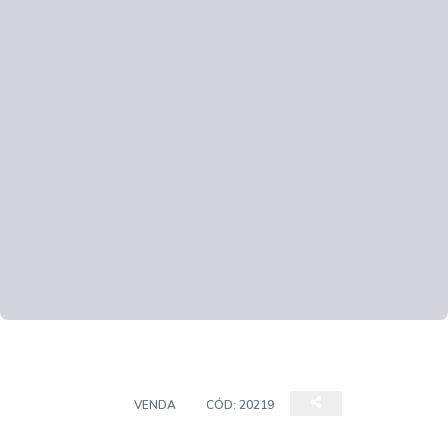
COBERTURA
VENDA
CÓD:
20219