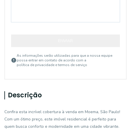
ENVIAR
As informações serão utilizadas para que a nossa equipe
possa entrar em contato de acordo com a
política de privacidade e termos de serviço
Descrição
Confira esta incrível cobertura à venda em Moema, São Paulo!
Com um ótimo preço, este imóvel residencial é perfeito para
quem busca conforto e modernidade em uma cidade vibrante.