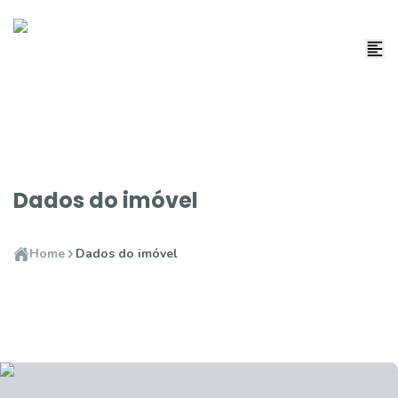
Dados do imóvel
Home
Dados do imóvel