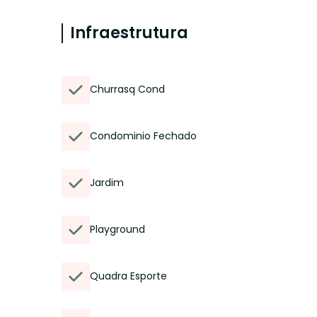
Infraestrutura
Churrasq Cond
Condominio Fechado
Jardim
Playground
Quadra Esporte