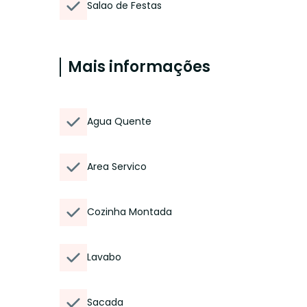
Salao de Festas
Mais informações
Agua Quente
Area Servico
Cozinha Montada
Lavabo
Sacada