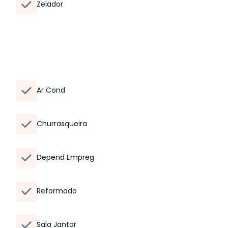
Zelador
Ar Cond
Churrasqueira
Depend Empreg
Reformado
Sala Jantar