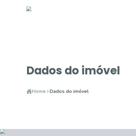
Dados do imóvel
Home
Dados do imóvel