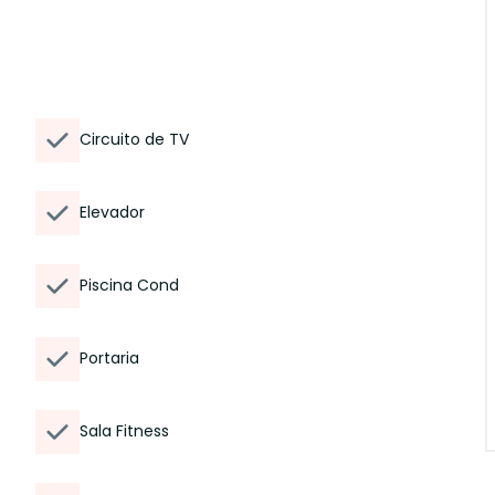
Circuito de TV
Elevador
Piscina Cond
Portaria
Sala Fitness