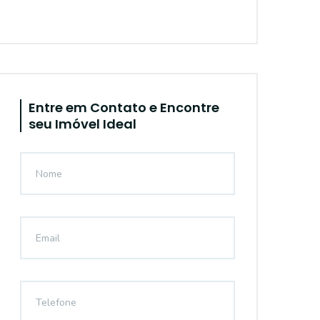
Entre em Contato e Encontre
seu Imóvel Ideal