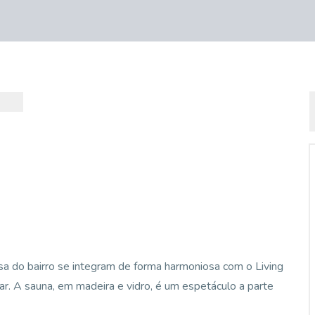
osa do bairro se integram de forma harmoniosa com o Living
r. A sauna, em madeira e vidro, é um espetáculo a parte