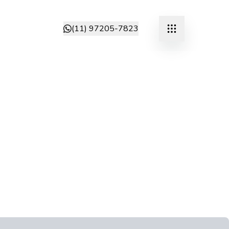
(11) 97205-7823