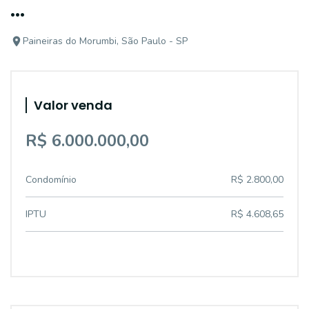
...
Paineiras do Morumbi, São Paulo - SP
Valor venda
R$ 6.000.000,00
Condomínio
R$ 2.800,00
IPTU
R$ 4.608,65