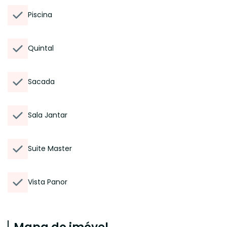
Piscina
Quintal
Sacada
Sala Jantar
Suite Master
Vista Panor