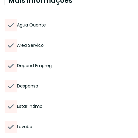
Mais informações
Agua Quente
Area Servico
Depend Empreg
Despensa
Estar Intimo
Lavabo