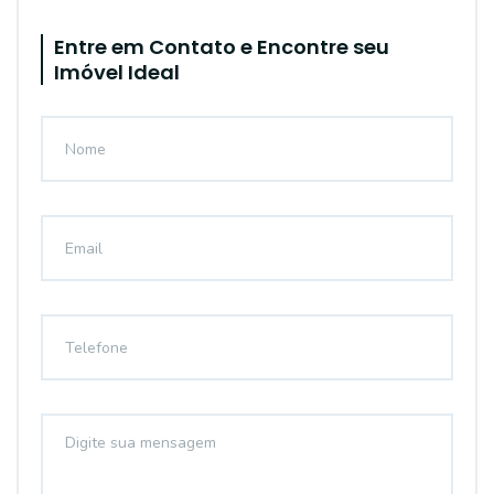
Entre em Contato e Encontre seu
Imóvel Ideal