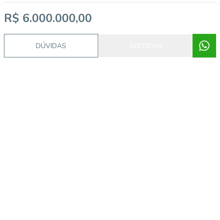
R$ 6.000.000,00
DÚVIDAS
AGENDAR