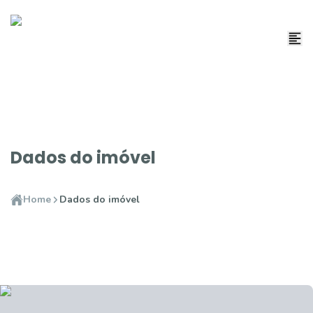
Dados do imóvel
Home
Dados do imóvel