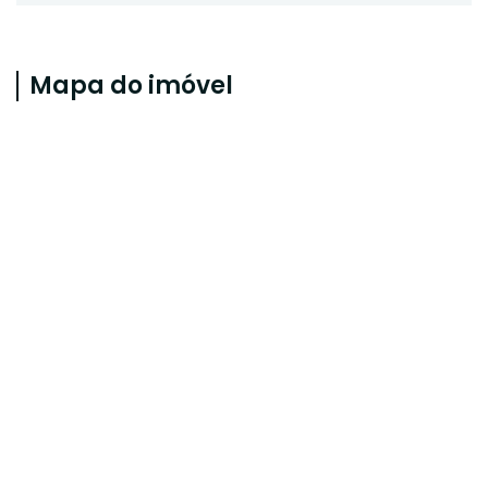
Mapa do imóvel