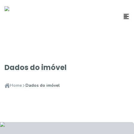
Dados do imóvel
Home
Dados do imóvel