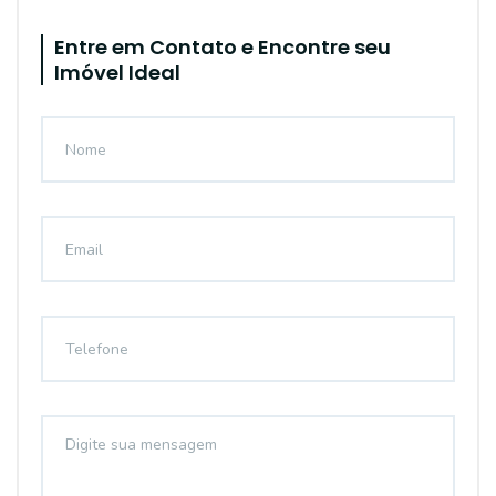
Entre em Contato e Encontre seu
Imóvel Ideal