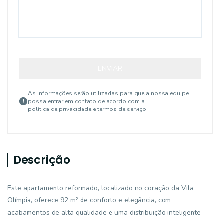
ENVIAR
As informações serão utilizadas para que a nossa equipe
possa entrar em contato de acordo com a
política de privacidade e termos de serviço
Descrição
Este apartamento reformado, localizado no coração da Vila
Olímpia, oferece 92 m² de conforto e elegância, com
acabamentos de alta qualidade e uma distribuição inteligente