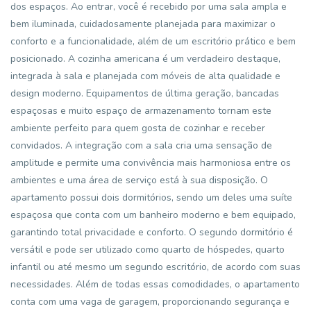
dos espaços. Ao entrar, você é recebido por uma sala ampla e
bem iluminada, cuidadosamente planejada para maximizar o
conforto e a funcionalidade, além de um escritório prático e bem
posicionado. A cozinha americana é um verdadeiro destaque,
integrada à sala e planejada com móveis de alta qualidade e
design moderno. Equipamentos de última geração, bancadas
espaçosas e muito espaço de armazenamento tornam este
ambiente perfeito para quem gosta de cozinhar e receber
convidados. A integração com a sala cria uma sensação de
amplitude e permite uma convivência mais harmoniosa entre os
ambientes e uma área de serviço está à sua disposição. O
apartamento possui dois dormitórios, sendo um deles uma suíte
espaçosa que conta com um banheiro moderno e bem equipado,
garantindo total privacidade e conforto. O segundo dormitório é
versátil e pode ser utilizado como quarto de hóspedes, quarto
infantil ou até mesmo um segundo escritório, de acordo com suas
necessidades. Além de todas essas comodidades, o apartamento
conta com uma vaga de garagem, proporcionando segurança e