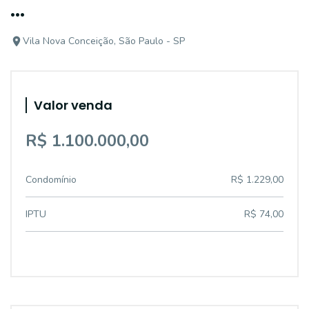
...
Vila Nova Conceição, São Paulo - SP
Valor venda
R$ 1.100.000,00
Condomínio
R$ 1.229,00
IPTU
R$ 74,00