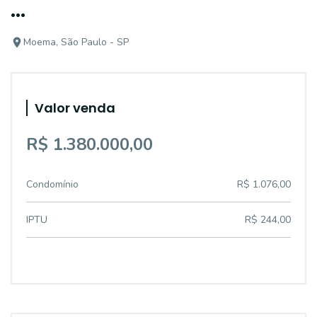
...
Moema, São Paulo - SP
Valor venda
R$ 1.380.000,00
Condomínio
R$ 1.076,00
IPTU
R$ 244,00