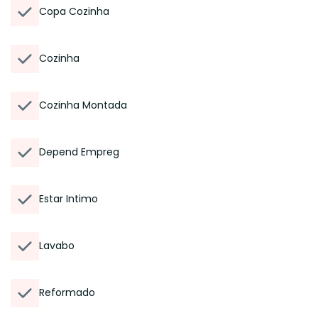
Copa Cozinha
Cozinha
Cozinha Montada
Depend Empreg
Estar Intimo
Lavabo
Reformado