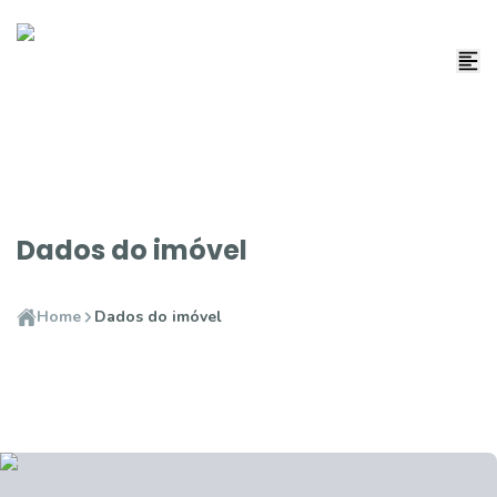
Dados do imóvel
Home
Dados do imóvel