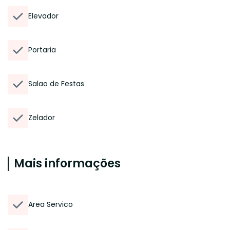
Elevador
Portaria
Salao de Festas
Zelador
Mais informações
Area Servico