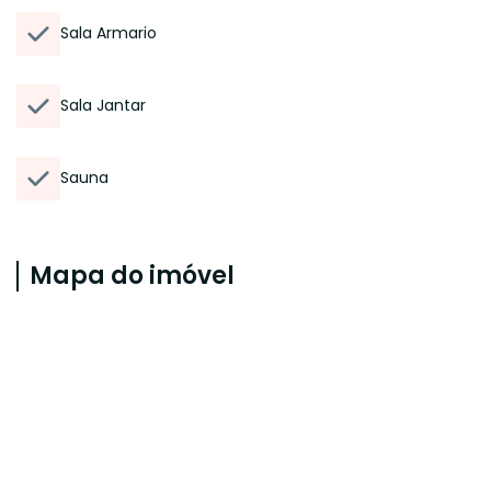
Sala Armario
Sala Jantar
Sauna
Mapa do imóvel