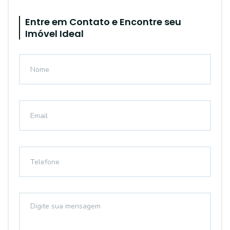
Entre em Contato e Encontre seu
Imóvel Ideal