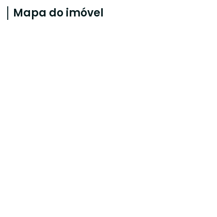
Mapa do imóvel