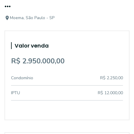
...
Moema, São Paulo - SP
Valor venda
R$ 2.950.000,00
Condomínio
R$ 2.250,00
IPTU
R$ 12.000,00