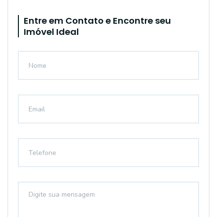
Entre em Contato e Encontre seu
Imóvel Ideal