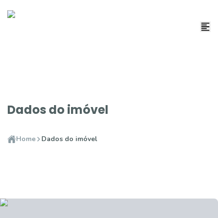
Dados do imóvel
Home
Dados do imóvel