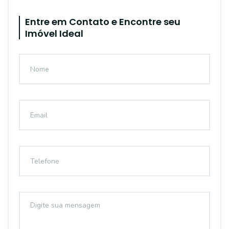
Entre em Contato e Encontre seu
Imóvel Ideal