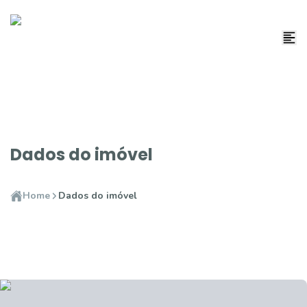
Dados do imóvel
Home
Dados do imóvel