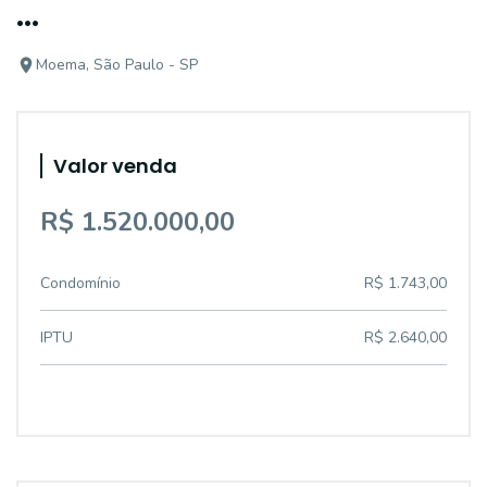
...
Moema, São Paulo - SP
Valor venda
R$ 1.520.000,00
Condomínio
R$ 1.743,00
IPTU
R$ 2.640,00