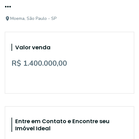
...
Moema, São Paulo - SP
Valor venda
R$ 1.400.000,00
Entre em Contato e Encontre seu
Imóvel Ideal