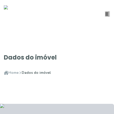
Dados do imóvel
Home
Dados do imóvel