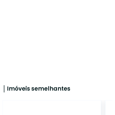
Imóveis semelhantes
20327