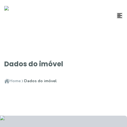
Dados do imóvel
Home
Dados do imóvel