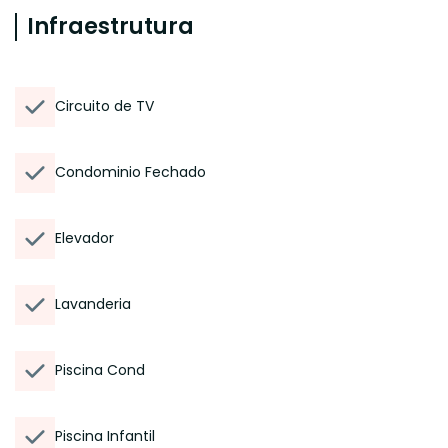
Infraestrutura
Circuito de TV
Condominio Fechado
Elevador
Lavanderia
Piscina Cond
Piscina Infantil