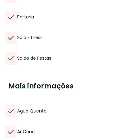
Portaria
Sala Fitness
Salao de Festas
Mais informações
Agua Quente
Ar Cond