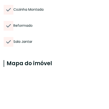
Cozinha Montada
Reformado
Sala Jantar
Mapa do imóvel