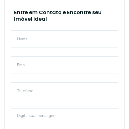
Entre em Contato e Encontre seu
Imóvel Ideal