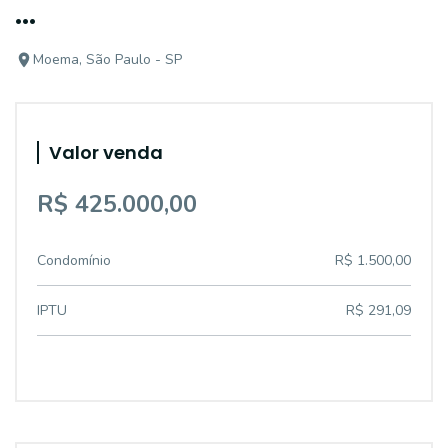
...
Moema, São Paulo - SP
Valor venda
R$ 425.000,00
Condomínio
R$ 1.500,00
IPTU
R$ 291,09