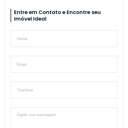
Entre em Contato e Encontre seu
Imóvel Ideal