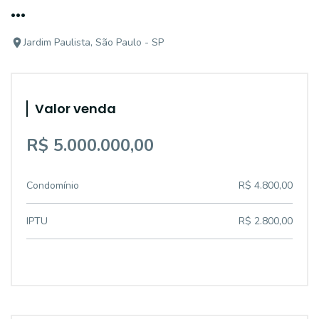
...
Jardim Paulista, São Paulo - SP
Valor venda
R$ 5.000.000,00
Condomínio
R$ 4.800,00
IPTU
R$ 2.800,00