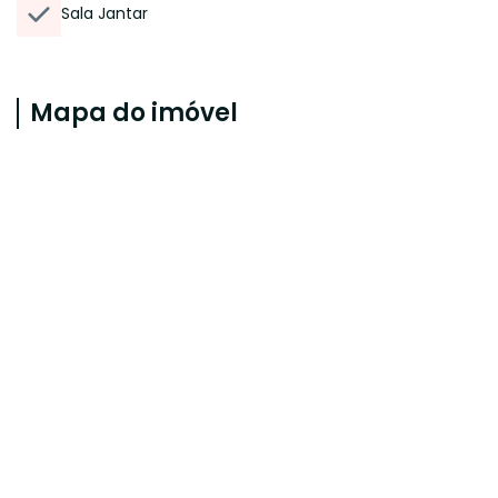
Sala Jantar
Mapa do imóvel