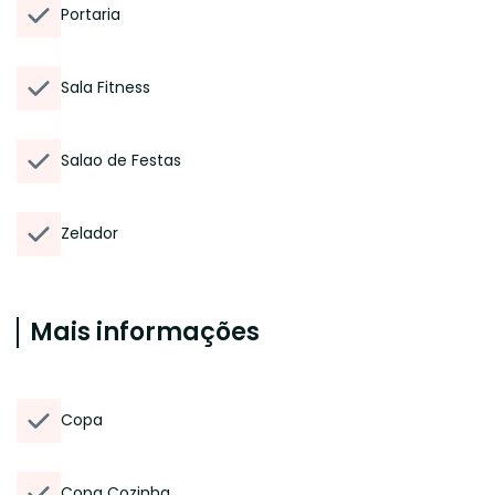
Portaria
Sala Fitness
Salao de Festas
Zelador
Mais informações
Copa
Copa Cozinha