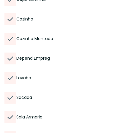
Cozinha
Cozinha Montada
Depend Empreg
Lavabo
Sacada
Sala Armario