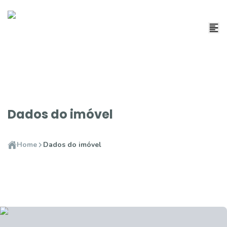
Dados do imóvel
Home
Dados do imóvel