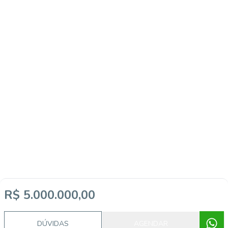
R$ 5.000.000,00
DÚVIDAS
AGENDAR