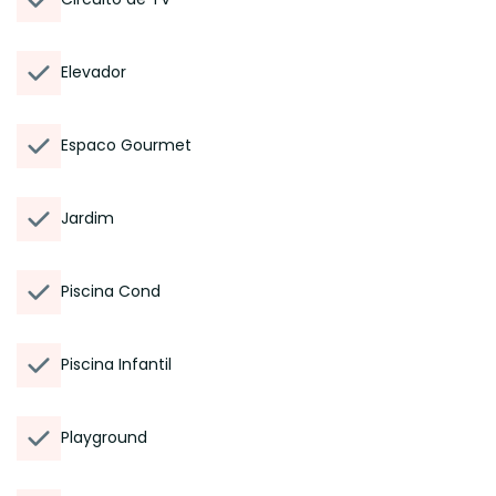
Elevador
Espaco Gourmet
Jardim
Piscina Cond
Piscina Infantil
Playground