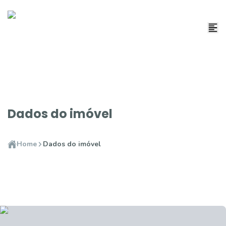
Dados do imóvel
Home
Dados do imóvel