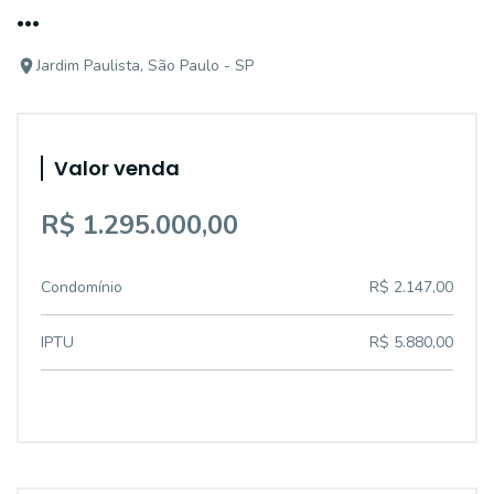
...
Jardim Paulista, São Paulo - SP
Valor venda
R$ 1.295.000,00
Condomínio
R$ 2.147,00
IPTU
R$ 5.880,00