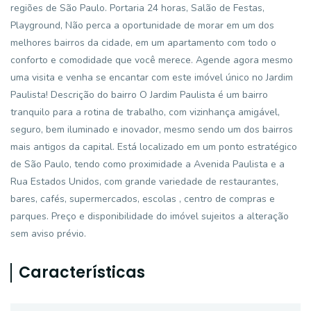
regiões de São Paulo. Portaria 24 horas, Salão de Festas,
Playground, Não perca a oportunidade de morar em um dos
melhores bairros da cidade, em um apartamento com todo o
conforto e comodidade que você merece. Agende agora mesmo
uma visita e venha se encantar com este imóvel único no Jardim
Paulista! Descrição do bairro O Jardim Paulista é um bairro
tranquilo para a rotina de trabalho, com vizinhança amigável,
seguro, bem iluminado e inovador, mesmo sendo um dos bairros
mais antigos da capital. Está localizado em um ponto estratégico
de São Paulo, tendo como proximidade a Avenida Paulista e a
Rua Estados Unidos, com grande variedade de restaurantes,
bares, cafés, supermercados, escolas , centro de compras e
parques. Preço e disponibilidade do imóvel sujeitos a alteração
sem aviso prévio.
Características