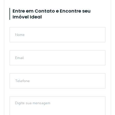
Entre em Contato e Encontre seu
Imóvel Ideal