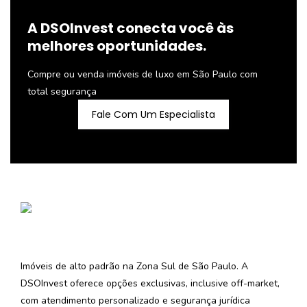
A DSOInvest conecta você às
melhores oportunidades.
Compre ou venda imóveis de luxo em São Paulo com
total segurança
Fale Com Um Especialista
Imóveis de alto padrão na Zona Sul de São Paulo. A
DSOInvest oferece opções exclusivas, inclusive off-market,
com atendimento personalizado e segurança jurídica