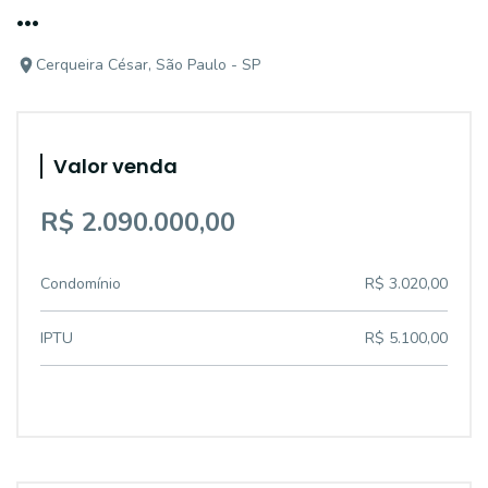
...
Cerqueira César, São Paulo - SP
Valor venda
R$ 2.090.000,00
Condomínio
R$ 3.020,00
IPTU
R$ 5.100,00