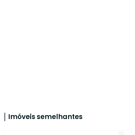
Imóveis semelhantes