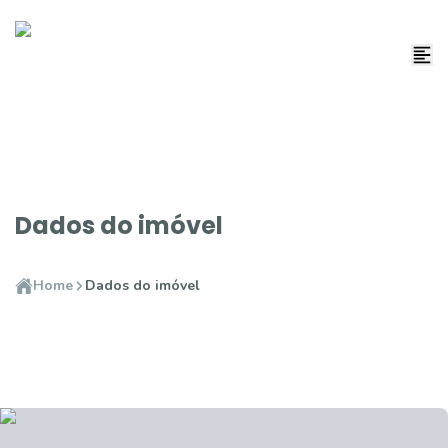
Dados do imóvel
Home
Dados do imóvel