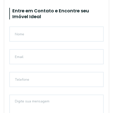
Entre em Contato e Encontre seu
Imóvel Ideal