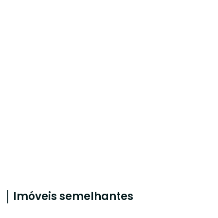
Imóveis semelhantes