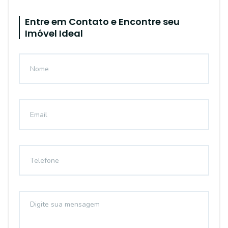
Entre em Contato e Encontre seu
Imóvel Ideal