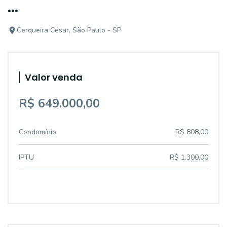
...
Cerqueira César, São Paulo - SP
Valor venda
R$ 649.000,00
Condomínio
R$ 808,00
IPTU
R$ 1.300,00