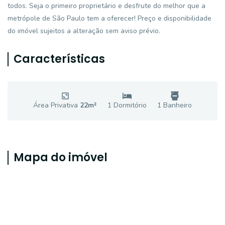
todos. Seja o primeiro proprietário e desfrute do melhor que a
metrópole de São Paulo tem a oferecer! Preço e disponibilidade
do imóvel sujeitos a alteração sem aviso prévio.
Características
Área Privativa
22
m²
1
Dormitório
1
Banheiro
Mapa do imóvel