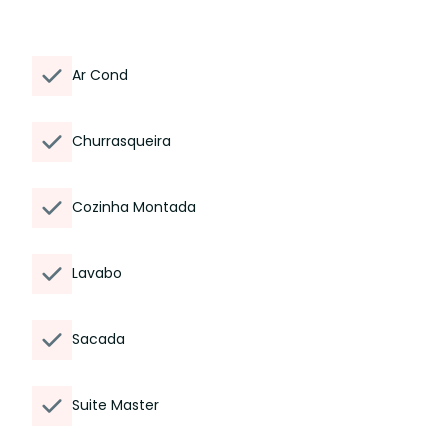
Ar Cond
Churrasqueira
Cozinha Montada
Lavabo
Sacada
Suite Master