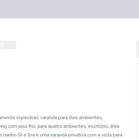
amento impecável, varanda para dois ambientes,
ing com piso frio, para quatro ambientes, escritório, área
e banho Sr e Sra e uma varanda privativa com a vista para