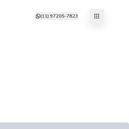
(11) 97205-7823