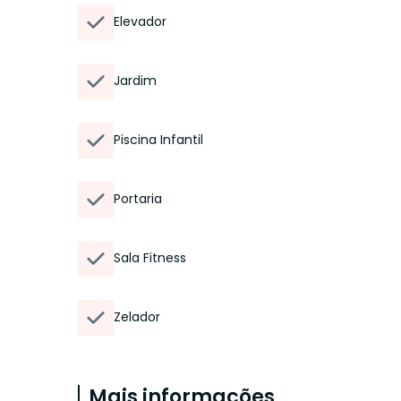
Elevador
Jardim
Piscina Infantil
Portaria
Sala Fitness
Zelador
Mais informações