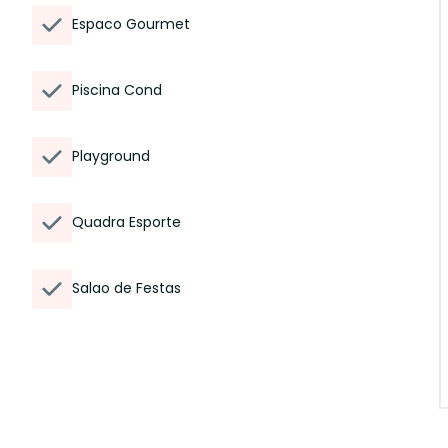
Espaco Gourmet
Piscina Cond
Playground
Quadra Esporte
Salao de Festas