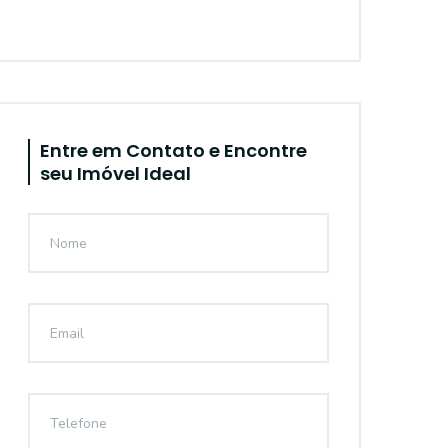
Entre em Contato e Encontre
seu Imóvel Ideal