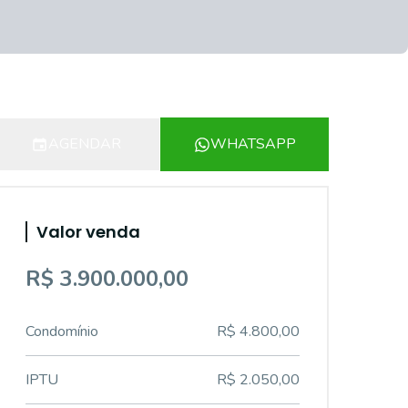
AGENDAR
WHATSAPP
Valor venda
R$ 3.900.000,00
Condomínio
R$ 4.800,00
IPTU
R$ 2.050,00