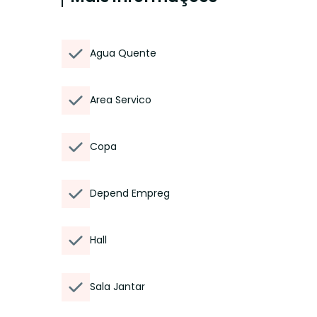
Agua Quente
Area Servico
Copa
Depend Empreg
Hall
Sala Jantar