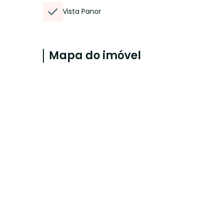
Vista Panor
Mapa do imóvel