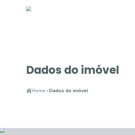
Dados do imóvel
Home
Dados do imóvel