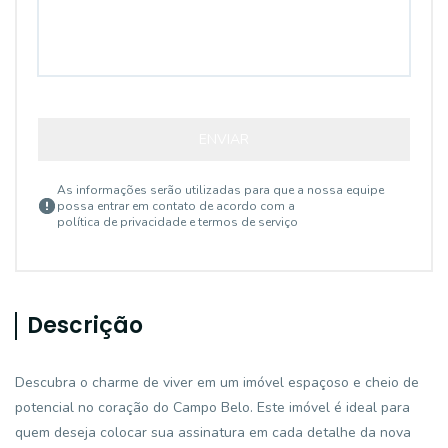
ENVIAR
As informações serão utilizadas para que a nossa equipe
possa entrar em contato de acordo com a
política de privacidade e termos de serviço
Descrição
Descubra o charme de viver em um imóvel espaçoso e cheio de
potencial no coração do Campo Belo. Este imóvel é ideal para
quem deseja colocar sua assinatura em cada detalhe da nova