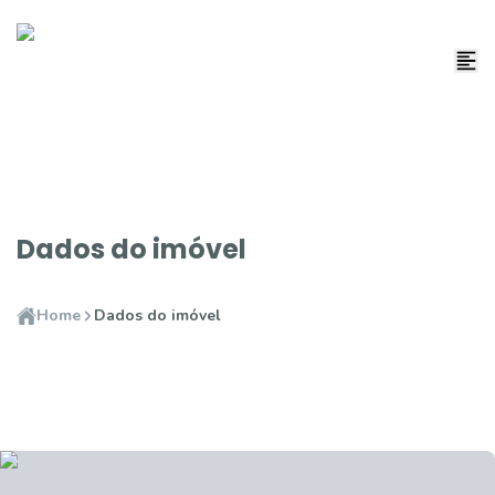
Dados do imóvel
Home
Dados do imóvel