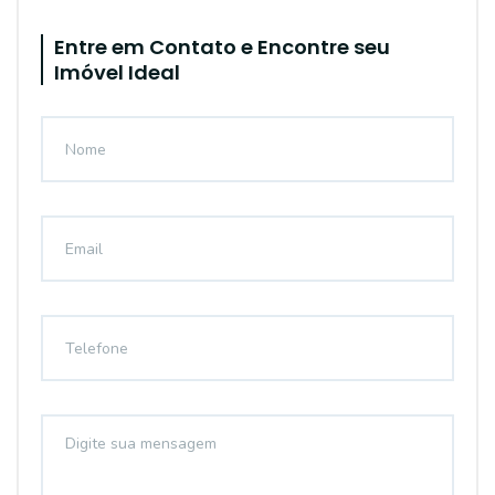
Entre em Contato e Encontre seu
Imóvel Ideal