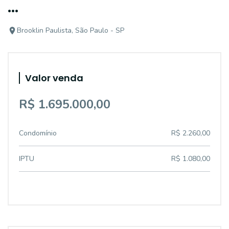
...
Brooklin Paulista, São Paulo - SP
Valor venda
R$ 1.695.000,00
Condomínio
R$ 2.260,00
IPTU
R$ 1.080,00