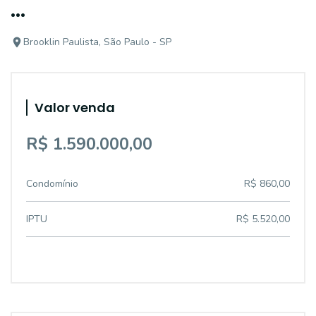
...
Brooklin Paulista, São Paulo - SP
Valor venda
R$ 1.590.000,00
Condomínio
R$ 860,00
IPTU
R$ 5.520,00