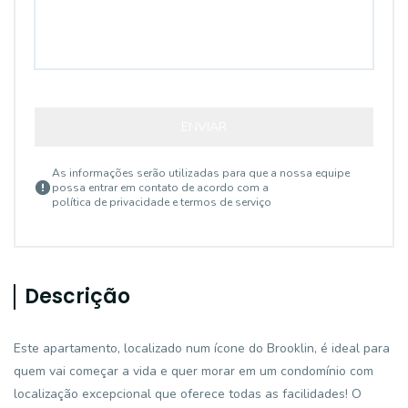
ENVIAR
As informações serão utilizadas para que a nossa equipe
possa entrar em contato de acordo com a
política de privacidade e termos de serviço
Descrição
Este apartamento, localizado num ícone do Brooklin, é ideal para
quem vai começar a vida e quer morar em um condomínio com
localização excepcional que oferece todas as facilidades! O