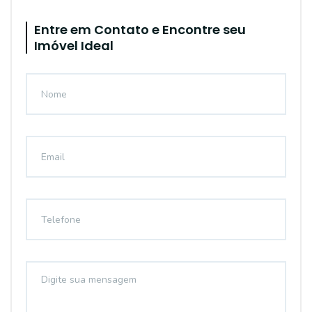
Entre em Contato e Encontre seu
Imóvel Ideal