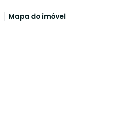
Mapa do imóvel