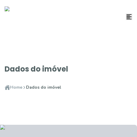
Dados do imóvel
Home
Dados do imóvel