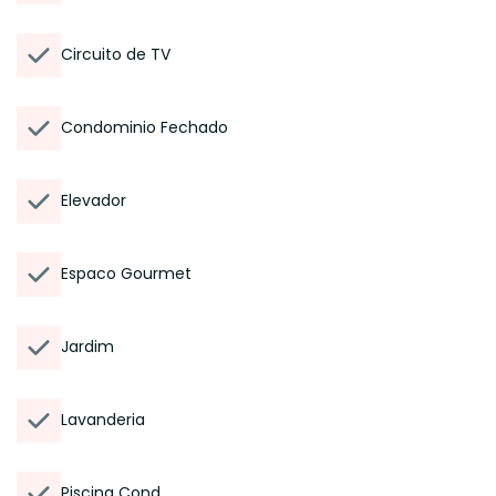
Circuito de TV
Condominio Fechado
Elevador
Espaco Gourmet
Jardim
Lavanderia
Piscina Cond