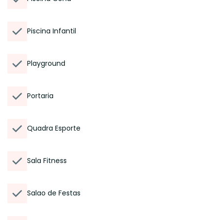
Piscina Infantil
Playground
Portaria
Quadra Esporte
Sala Fitness
Salao de Festas