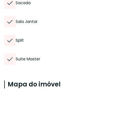
Sacada
Sala Jantar
Split
Suite Master
Mapa do imóvel