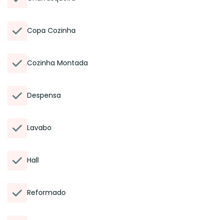
Copa Cozinha
Cozinha Montada
Despensa
Lavabo
Hall
Reformado