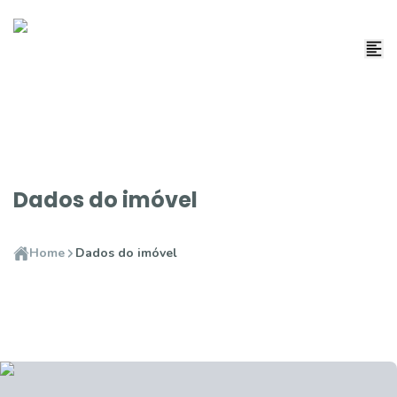
Dados do imóvel
Home
Dados do imóvel