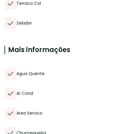
Terraco Col
Zelador
Mais informações
Agua Quente
Ar Cond
Area Servico
Churrasqueira