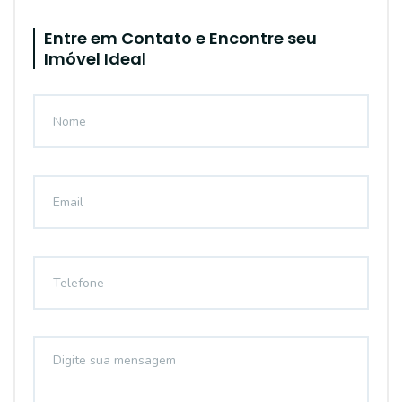
Entre em Contato e Encontre seu
Imóvel Ideal