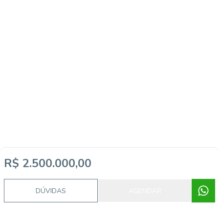
R$ 2.500.000,00
DÚVIDAS
AGENDAR