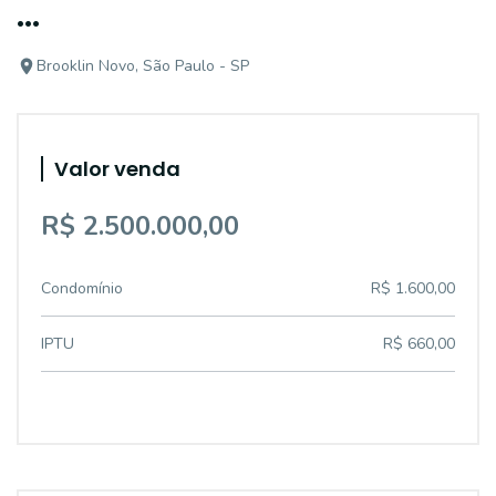
...
Brooklin Novo, São Paulo - SP
Valor venda
R$ 2.500.000,00
Condomínio
R$ 1.600,00
IPTU
R$ 660,00