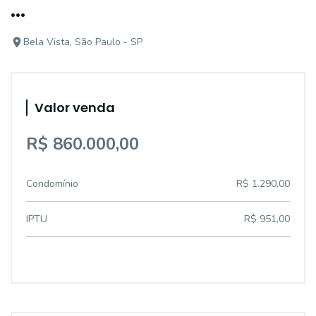
...
Bela Vista, São Paulo - SP
Valor venda
R$ 860.000,00
Condomínio
R$ 1.290,00
IPTU
R$ 951,00