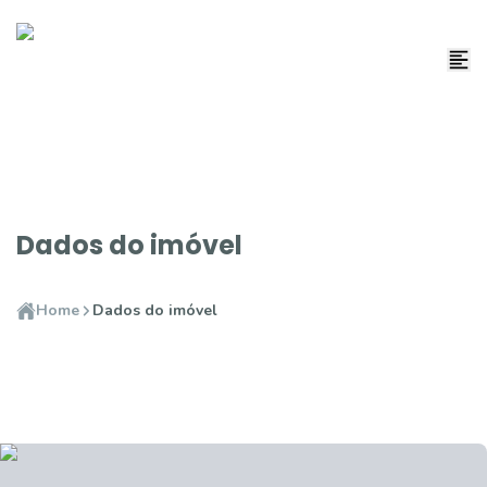
Dados do imóvel
Home
Dados do imóvel