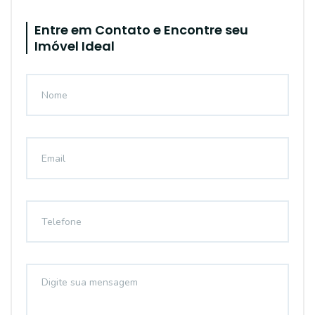
Entre em Contato e Encontre seu
Imóvel Ideal