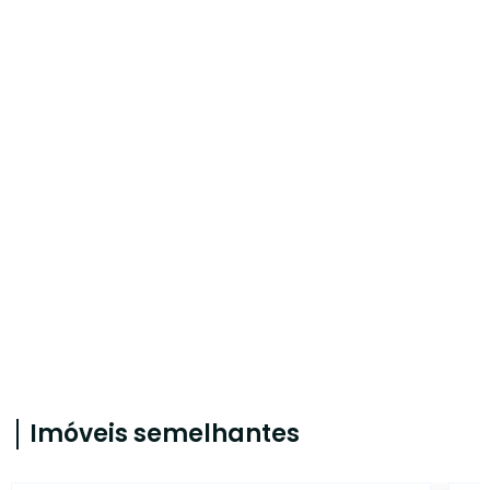
Imóveis semelhantes