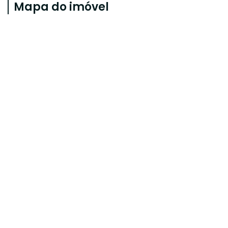
Mapa do imóvel