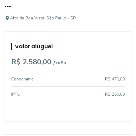
...
Alto da Boa Vista, São Paulo - SP
Valor aluguel
R$ 2.580,00
/ mês
Condomínio
R$ 470,00
IPTU
R$ 250,00