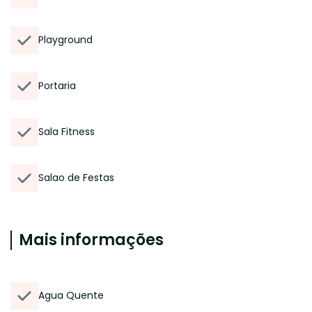
Playground
Portaria
Sala Fitness
Salao de Festas
Mais informações
Agua Quente