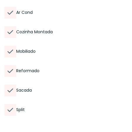
Ar Cond
Cozinha Montada
Mobiliado
Reformado
Sacada
Split