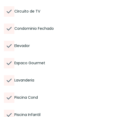
Circuito de TV
Condominio Fechado
Elevador
Espaco Gourmet
Lavanderia
Piscina Cond
Piscina Infantil