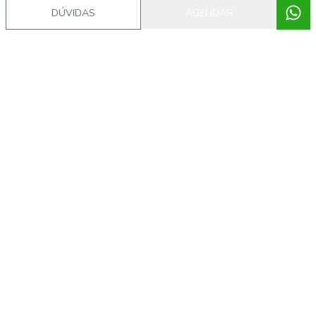
DÚVIDAS
AGENDAR