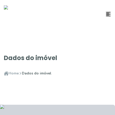
Dados do imóvel
Home
Dados do imóvel