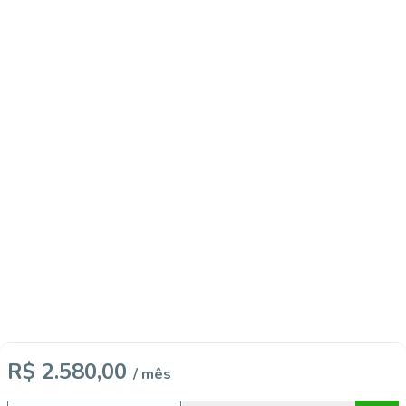
R$ 2.580,00
/ mês