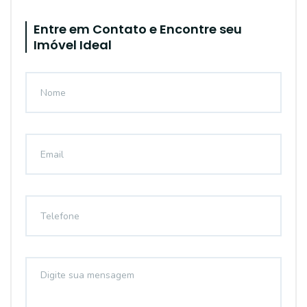
Entre em Contato e Encontre seu
Imóvel Ideal