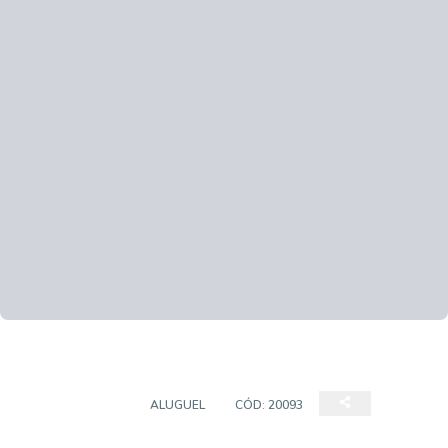
APARTAMENTO
ALUGUEL
CÓD:
20093